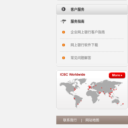
客户服务
服务指南
企业网上银行客户指南
网上银行软件下载
常见问题解答
联系我行
|
网站地图