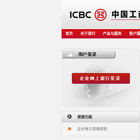
首页
关于我行
产品与服务
客户
便捷功能
企业电子回单校验