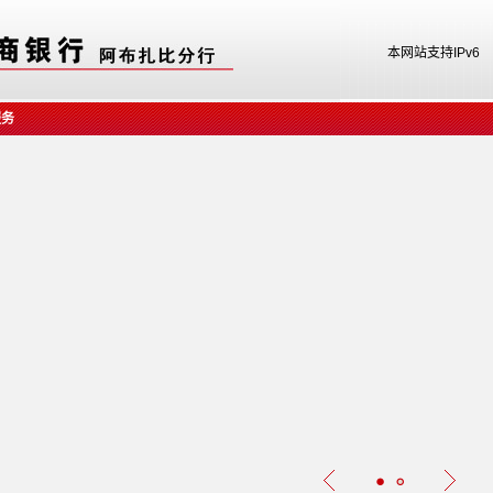
本网站支持IPv6
服务