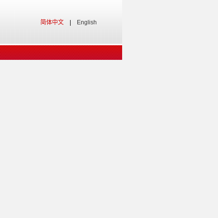
简体中文
|
English