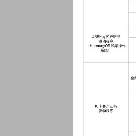
USBKey客户证书
驱动程序
（HarmonyOS 鸿蒙操作
系统）
金邦
IC卡客户证书
驱动程序