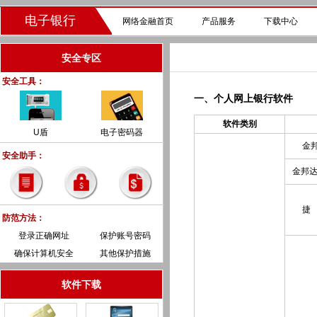
电子银行
网络金融首页
产品服务
下载中心
安全专区
安全工具：
一、个人网上银行软件
软件类别
U盾
电子密码器
金
安全助手：
金邦达
捷
防范方法：
登录正确网址
保护账号密码
确保计算机安全
其他保护措施
软件下载