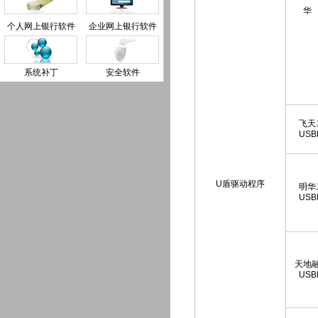
华
个人网上银行软件
企业网上银行软件
系统补丁
安全软件
飞天
USB
U盾驱动程序
明华
USB
天地
USB