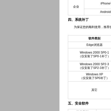
iPho
企业
Andro
四、系统补丁
为保证您的顺利使用，推荐使用Wi
软件类别
Edge浏览器
Windows 2000 SP0-1
（仅安装了SP0-1补丁）
Windows 2000 SP2-3
（仅安装了SP2-3补丁）
Windows XP
（仅安装了SP0补丁）
其它
五、安全软件